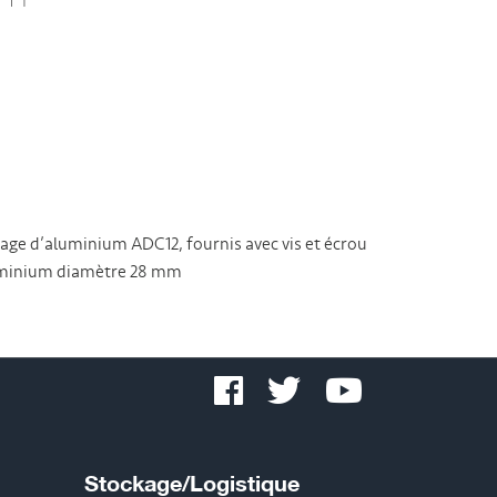
iage d’aluminium ADC12, fournis avec vis et écrou
luminium diamètre 28 mm
Stockage/Logistique